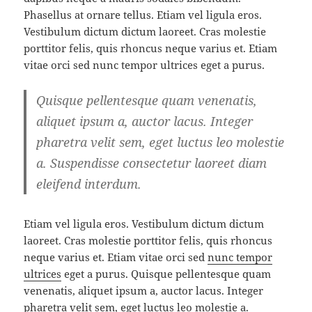
Phasellus at ornare tellus. Etiam vel ligula eros.
Vestibulum dictum dictum laoreet. Cras molestie
porttitor felis, quis rhoncus neque varius et. Etiam
vitae orci sed nunc tempor ultrices eget a purus.
Quisque pellentesque quam venenatis,
aliquet ipsum a, auctor lacus. Integer
pharetra velit sem, eget luctus leo molestie
a. Suspendisse consectetur laoreet diam
eleifend interdum.
Etiam vel ligula eros. Vestibulum dictum dictum
laoreet. Cras molestie porttitor felis, quis rhoncus
neque varius et. Etiam vitae orci sed
nunc tempor
ultrices
eget a purus. Quisque pellentesque quam
venenatis, aliquet ipsum a, auctor lacus. Integer
pharetra velit sem, eget luctus leo molestie a.