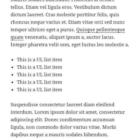
tellus. Etiam vel ligula eros. Vestibulum dictum
dictum laoreet. Cras molestie porttitor felis, quis
rhoncus neque varius et. Etiam vitae orci sed nunc
tempor ultrices eget a purus.
Quisque pellentesque
quam
venenatis, aliquet ipsum a, auctor lacus.
Integer pharetra velit sem, eget luctus leo molestie a.
This is a UL list item
This is a UL list item
This is a UL list item
This is a UL list item
This is a UL list item
Suspendisse consectetur laoreet diam eleifend
interdum. Lorem ipsum dolor sit amet, consectetur
adipiscing elit. Donec condimentum accumsan
ligula, non commodo dolor varius vitae. Morbi
dapibus neque a mauris sodales bibendum.