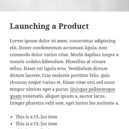
Launching a Product
Lorem ipsum dolor sit amet, consectetur adipiscing
elit. Donec condimentum accumsan ligula, non
commodo dolor varius vitae. Morbi dapibus neque a
mauris sodales bibendum. Phasellus at ornare
tellus. Etiam vel ligula eros. Vestibulum dictum
dictum laoreet. Cras molestie porttitor felis, quis
rhoncus neque varius et. Etiam vitae orci sed nunc
tempor ultrices eget a purus.
Quisque pellentesque
quam
venenatis, aliquet ipsum a, auctor lacus.
Integer pharetra velit sem, eget luctus leo molestie a.
This is a UL list item
This is a UL list item