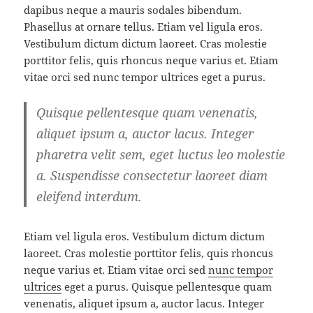
dapibus neque a mauris sodales bibendum.
Phasellus at ornare tellus. Etiam vel ligula eros.
Vestibulum dictum dictum laoreet. Cras molestie
porttitor felis, quis rhoncus neque varius et. Etiam
vitae orci sed nunc tempor ultrices eget a purus.
Quisque pellentesque quam venenatis,
aliquet ipsum a, auctor lacus. Integer
pharetra velit sem, eget luctus leo molestie
a. Suspendisse consectetur laoreet diam
eleifend interdum.
Etiam vel ligula eros. Vestibulum dictum dictum
laoreet. Cras molestie porttitor felis, quis rhoncus
neque varius et. Etiam vitae orci sed
nunc tempor
ultrices
eget a purus. Quisque pellentesque quam
venenatis, aliquet ipsum a, auctor lacus. Integer