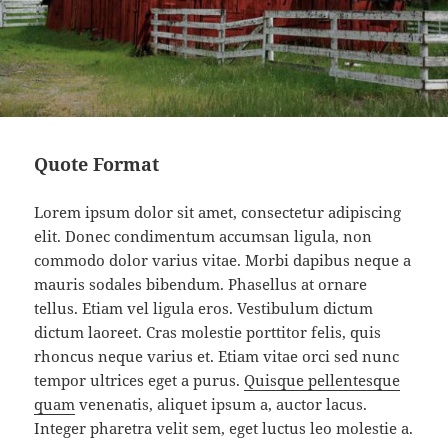
Quote Format
Lorem ipsum dolor sit amet, consectetur adipiscing
elit. Donec condimentum accumsan ligula, non
commodo dolor varius vitae. Morbi dapibus neque a
mauris sodales bibendum. Phasellus at ornare
tellus. Etiam vel ligula eros. Vestibulum dictum
dictum laoreet. Cras molestie porttitor felis, quis
rhoncus neque varius et. Etiam vitae orci sed nunc
tempor ultrices eget a purus.
Quisque pellentesque
quam
venenatis, aliquet ipsum a, auctor lacus.
Integer pharetra velit sem, eget luctus leo molestie a.