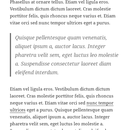
Phasellus at ornare tellus. Etiam vel ligula eros.
Vestibulum dictum dictum laoreet. Cras molestie
porttitor felis, quis rhoncus neque varius et. Etiam
vitae orci sed nunc tempor ultrices eget a purus.
Quisque pellentesque quam venenatis,
aliquet ipsum a, auctor lacus. Integer
pharetra velit sem, eget luctus leo molestie
a. Suspendisse consectetur laoreet diam
eleifend interdum.
Etiam vel ligula eros. Vestibulum dictum dictum
laoreet. Cras molestie porttitor felis, quis rhoncus
neque varius et. Etiam vitae orci sed
nunc tempor
ultrices
eget a purus. Quisque pellentesque quam
venenatis, aliquet ipsum a, auctor lacus. Integer
pharetra velit sem, eget luctus leo molestie a.