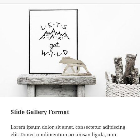
on
Slide Gallery Format
Lorem ipsum dolor sit amet, consectetur adipiscing
elit. Donec condimentum accumsan ligula, non