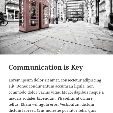
Communication is Key
Lorem ipsum dolor sit amet, consectetur adipiscing
elit. Donec condimentum accumsan ligula, non
commodo dolor varius vitae. Morbi dapibus neque a
mauris sodales bibendum. Phasellus at ornare
tellus. Etiam vel ligula eros. Vestibulum dictum
dictum laoreet. Cras molestie porttitor felis, quis