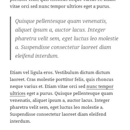
vitae orci sed nunc tempor ultrices eget a purus.
Quisque pellentesque quam venenatis,
aliquet ipsum a, auctor lacus. Integer
pharetra velit sem, eget luctus leo molestie
a. Suspendisse consectetur laoreet diam
eleifend interdum.
Etiam vel ligula eros. Vestibulum dictum dictum
laoreet. Cras molestie porttitor felis, quis rhoncus
neque varius et. Etiam vitae orci sed
nunc tempor
ultrices
eget a purus. Quisque pellentesque quam
venenatis, aliquet ipsum a, auctor lacus. Integer
pharetra velit sem, eget luctus leo molestie a.
Suspendisse consectetur laoreet diam eleifend
interdum.