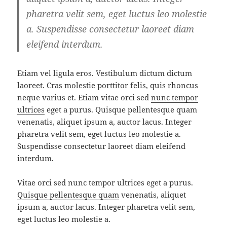
pharetra velit sem, eget luctus leo molestie
a. Suspendisse consectetur laoreet diam
eleifend interdum.
Etiam vel ligula eros. Vestibulum dictum dictum
laoreet. Cras molestie porttitor felis, quis rhoncus
neque varius et. Etiam vitae orci sed
nunc tempor
ultrices
eget a purus. Quisque pellentesque quam
venenatis, aliquet ipsum a, auctor lacus. Integer
pharetra velit sem, eget luctus leo molestie a.
Suspendisse consectetur laoreet diam eleifend
interdum.
Vitae orci sed nunc tempor ultrices eget a purus.
Quisque pellentesque quam
venenatis, aliquet
ipsum a, auctor lacus. Integer pharetra velit sem,
eget luctus leo molestie a.