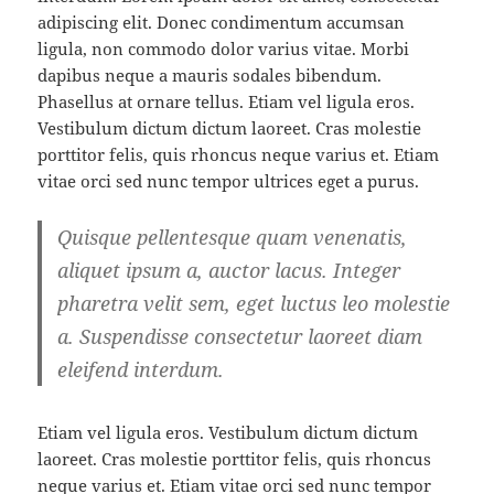
adipiscing elit. Donec condimentum accumsan
ligula, non commodo dolor varius vitae. Morbi
dapibus neque a mauris sodales bibendum.
Phasellus at ornare tellus. Etiam vel ligula eros.
Vestibulum dictum dictum laoreet. Cras molestie
porttitor felis, quis rhoncus neque varius et. Etiam
vitae orci sed nunc tempor ultrices eget a purus.
Quisque pellentesque quam venenatis,
aliquet ipsum a, auctor lacus. Integer
pharetra velit sem, eget luctus leo molestie
a. Suspendisse consectetur laoreet diam
eleifend interdum.
Etiam vel ligula eros. Vestibulum dictum dictum
laoreet. Cras molestie porttitor felis, quis rhoncus
neque varius et. Etiam vitae orci sed
nunc tempor